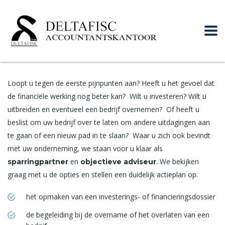
Loopt u tegen de eerste pijnpunten aan? Heeft u het gevoel dat
de financiële werking nog beter kan? Wilt u investeren? Wilt u
uitbreiden en eventueel een bedrijf overnemen? Of heeft u
beslist om uw bedrijf over te laten om andere uitdagingen aan
te gaan of een nieuw pad in te slaan? Waar u zich ook bevindt
met uw onderneming, we staan voor u klaar als
en
. We bekijken
sparringpartner
objectieve adviseur
graag met u de opties en stellen een duidelijk actieplan op.
het opmaken van een investerings- of financieringsdossier
de begeleiding bij de overname of het overlaten van een