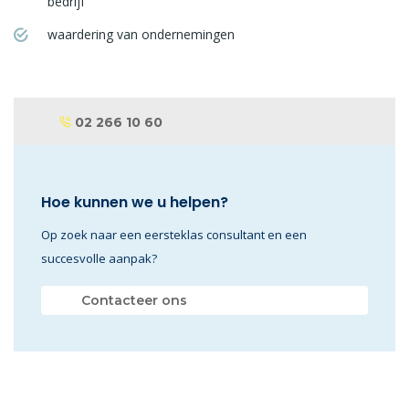
bedrijf
waardering van ondernemingen
02 266 10 60
Hoe kunnen we u helpen?
Op zoek naar een eersteklas consultant en een
succesvolle aanpak?
Contacteer ons