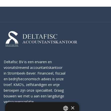
Deltafisc BV is een ervaren en
vooruitstrevend accountantskantoor
in Strombeek-Bever. Financieel, fiscaal
en bedrijfseconomisch advies is onze
troef. KMO’s, zelfstandigen en vrije
beroepen zijn onze specialiteit. Graag
bouwen we met u aan een langdurige
vertrouwensrelatie.
×