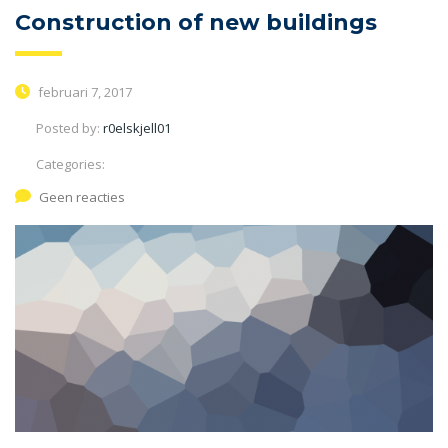
Construction of new buildings
februari 7, 2017
Posted by:
r0elskjell01
Categories:
Geen reacties